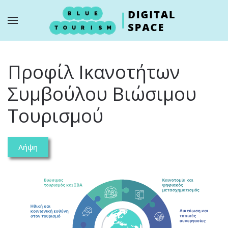
Skip to main content
Προφίλ Ικανοτήτων
Συμβούλου Βιώσιμου
Τουρισμού
Λήψη