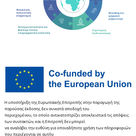
Η υποστήριξη της Ευρωπαϊκής Επιτροπής στην παραγωγή της
παρούσας έκδοσης δεν συνιστά αποδοχή του
περιεχομένου, το οποίο αντικατοπτρίζει αποκλειστικά τις απόψεις
των συντακτών, και η Επιτροπή δεν μπορεί
να αναλάβει την ευθύνη για οποιαδήποτε χρήση των πληροφοριών
που περιέχονται σε αυτήν.