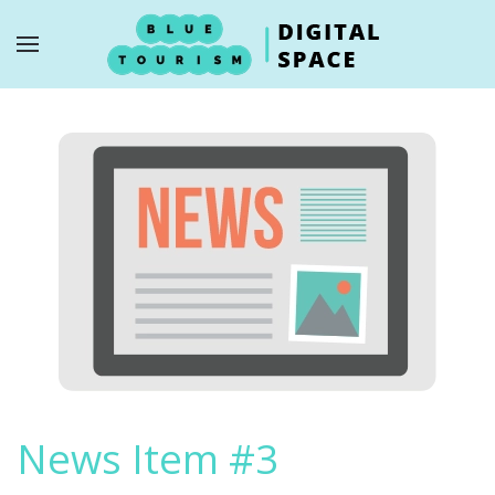
Skip to main content
News Item #3