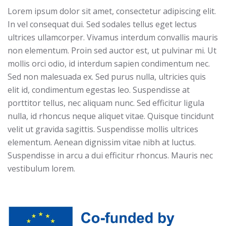
Lorem ipsum dolor sit amet, consectetur adipiscing elit.
In vel consequat dui. Sed sodales tellus eget lectus
ultrices ullamcorper. Vivamus interdum convallis mauris
non elementum. Proin sed auctor est, ut pulvinar mi. Ut
mollis orci odio, id interdum sapien condimentum nec.
Sed non malesuada ex. Sed purus nulla, ultricies quis
elit id, condimentum egestas leo. Suspendisse at
porttitor tellus, nec aliquam nunc. Sed efficitur ligula
nulla, id rhoncus neque aliquet vitae. Quisque tincidunt
velit ut gravida sagittis. Suspendisse mollis ultrices
elementum. Aenean dignissim vitae nibh at luctus.
Suspendisse in arcu a dui efficitur rhoncus. Mauris nec
vestibulum lorem.