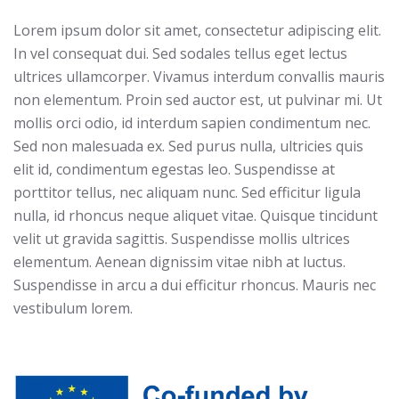
Lorem ipsum dolor sit amet, consectetur adipiscing elit.
In vel consequat dui. Sed sodales tellus eget lectus
ultrices ullamcorper. Vivamus interdum convallis mauris
non elementum. Proin sed auctor est, ut pulvinar mi. Ut
mollis orci odio, id interdum sapien condimentum nec.
Sed non malesuada ex. Sed purus nulla, ultricies quis
elit id, condimentum egestas leo. Suspendisse at
porttitor tellus, nec aliquam nunc. Sed efficitur ligula
nulla, id rhoncus neque aliquet vitae. Quisque tincidunt
velit ut gravida sagittis. Suspendisse mollis ultrices
elementum. Aenean dignissim vitae nibh at luctus.
Suspendisse in arcu a dui efficitur rhoncus. Mauris nec
vestibulum lorem.