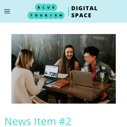
Skip to main content
News Item #2